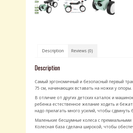
Description
Reviews (0)
Description
Самый эргономичный и безопасный первый тран
75 см, начинающих вставать на ножки у опоры.
В отличие от других детских каталок и машинок
ребенка естественное желание ходить и бежать
надо прилагать много усилий, чтобы сдвинуть б
Маленькие бесшумные колеса с премиальными ш
Колесная база сделана широкой, чтобы обеспе