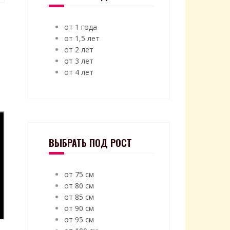
от 1 года
от 1,5 лет
от 2 лет
от 3 лет
от 4 лет
ВЫБРАТЬ ПОД РОСТ
от 75 см
от 80 см
от 85 см
от 90 см
от 95 см