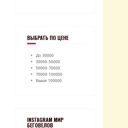
ВЫБРАТЬ ПО ЦЕНЕ
До 30000
30000-50000
50000-70000
70000-100000
Выше 100000
INSTAGRAM МИР
БЕГОВЕЛОВ