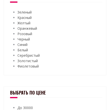
Зеленый
Красный
Желтый
Оранжевый
Розовый
Черный
Синий
Белый
Серебристый
Золотистый
Фиолетовый
ВЫБРАТЬ ПО ЦЕНЕ
До 30000