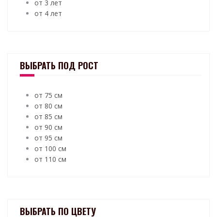
от 3 лет
от 4 лет
ВЫБРАТЬ ПОД РОСТ
от 75 см
от 80 см
от 85 см
от 90 см
от 95 см
от 100 см
от 110 см
ВЫБРАТЬ ПО ЦВЕТУ