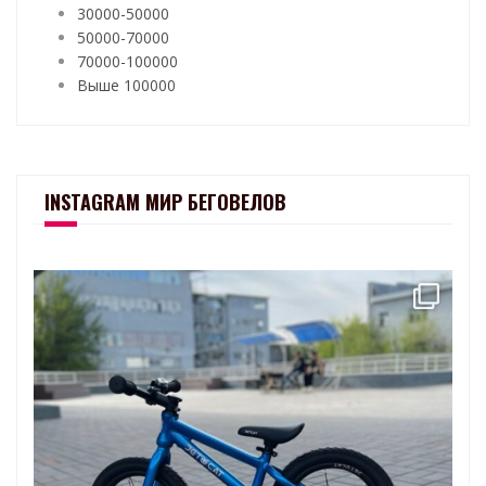
30000-50000
50000-70000
70000-100000
Выше 100000
INSTAGRAM МИР БЕГОВЕЛОВ