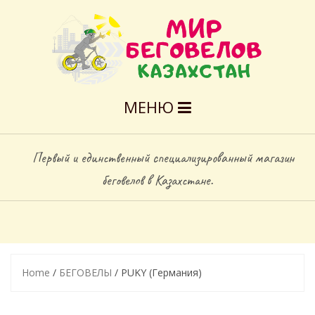
МЕНЮ
Первый и единственный специализированный магазин
беговелов в Казахстане.
Home
/
БЕГОВЕЛЫ
/ PUKY (Германия)