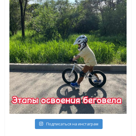
Подписаться на инстаграм