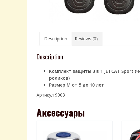
Description
Reviews (0)
Description
Комплект защиты 3 в 1 JETCAT Sport (
роликов)
Размер М от 5 до 10 лет
Артикул 9003
Аксессуары