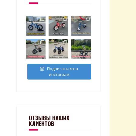
Подписаться на
инстаграм
ОТЗЫВЫ НАШИХ
КЛИЕНТОВ