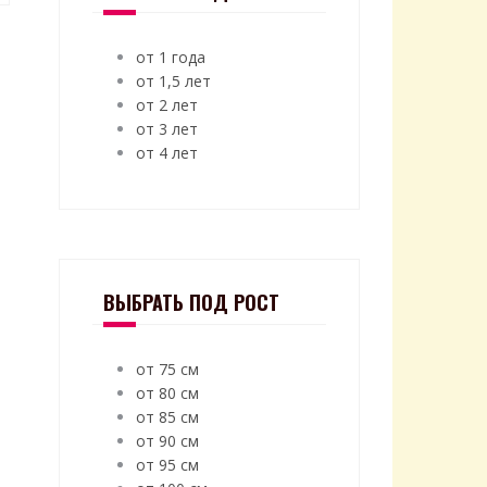
от 1 года
от 1,5 лет
от 2 лет
от 3 лет
от 4 лет
ВЫБРАТЬ ПОД РОСТ
от 75 см
от 80 см
от 85 см
от 90 см
от 95 см