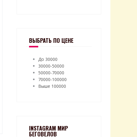
ВЫБРАТЬ ПО ЦЕНЕ
До 30000
30000-50000
50000-70000
70000-100000
Выше 100000
INSTAGRAM МИР
БЕГОВЕЛОВ