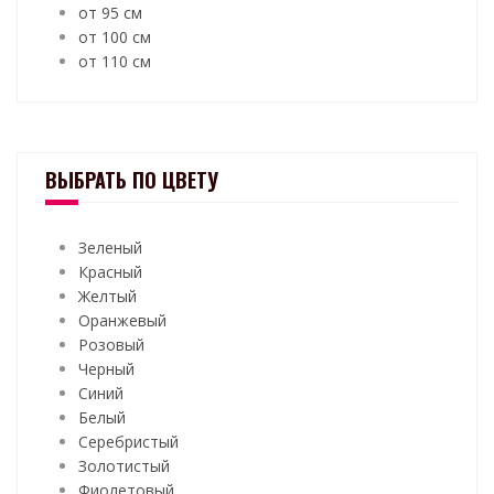
от 95 см
от 100 см
от 110 см
ВЫБРАТЬ ПО ЦВЕТУ
Зеленый
Красный
Желтый
Оранжевый
Розовый
Черный
Синий
Белый
Серебристый
Золотистый
Фиолетовый