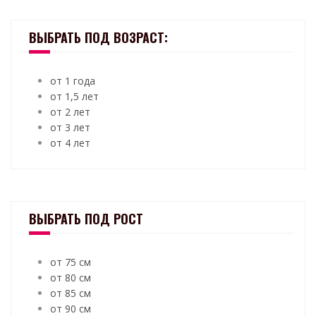
ВЫБРАТЬ ПОД ВОЗРАСТ:
от 1 года
от 1,5 лет
от 2 лет
от 3 лет
от 4 лет
ВЫБРАТЬ ПОД РОСТ
от 75 см
от 80 см
от 85 см
от 90 см