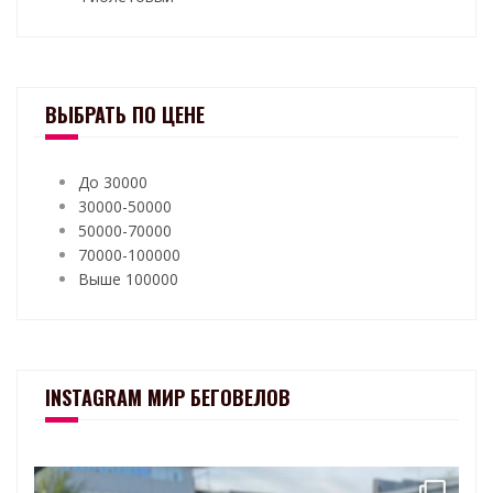
ВЫБРАТЬ ПО ЦЕНЕ
До 30000
30000-50000
50000-70000
70000-100000
Выше 100000
INSTAGRAM МИР БЕГОВЕЛОВ