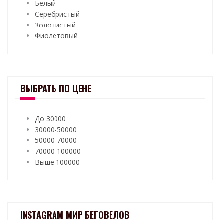
Белый
Серебристый
Золотистый
Фиолетовый
ВЫБРАТЬ ПО ЦЕНЕ
До 30000
30000-50000
50000-70000
70000-100000
Выше 100000
INSTAGRAM МИР БЕГОВЕЛОВ