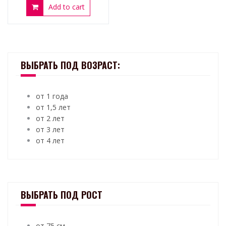
Add to cart
ВЫБРАТЬ ПОД ВОЗРАСТ:
от 1 года
от 1,5 лет
от 2 лет
от 3 лет
от 4 лет
ВЫБРАТЬ ПОД РОСТ
от 75 см