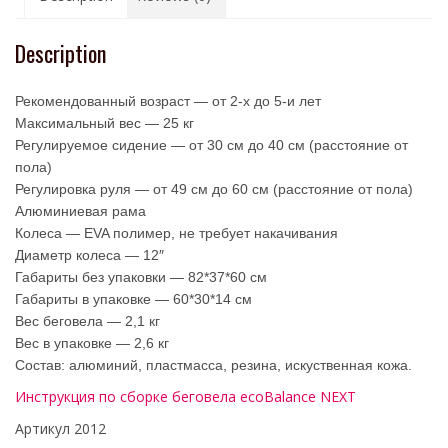
Description
Рекомендованный возраст — от 2-х до 5-и лет
Максимальный вес — 25 кг
Регулируемое сидение — от 30 см до 40 см (расстояние от
пола)
Регулировка руля — от 49 см до 60 см (расстояние от пола)
Алюминиевая рама
Колеса — EVA полимер, не требует накачивания
Диаметр колеса — 12″
Габариты без упаковки — 82*37*60 см
Габариты в упаковке — 60*30*14 см
Вес беговела — 2,1 кг
Вес в упаковке — 2,6 кг
Состав: алюминий, пластмасса, резина, искуственная кожа.
Инструкция по сборке беговела ecoBalance NEXT
Артикул 2012