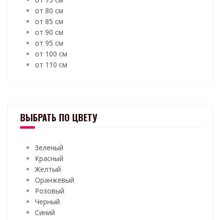
от 80 см
от 85 см
от 90 см
от 95 см
от 100 см
от 110 см
ВЫБРАТЬ ПО ЦВЕТУ
Зеленый
Красный
Желтый
Оранжевый
Розовый
Черный
Синий