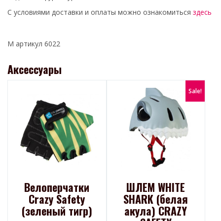
С условиями доставки и оплаты можно ознакомиться
здесь
М артикул 6022
Аксессуары
Sale!
Велоперчатки
ШЛЕМ WHITE
Crazy Safety
SHARK (белая
(зеленый тигр)
акула) CRAZY