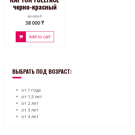
черно-красный
43 000
₸
38 000
₸
Add to cart
ВЫБРАТЬ ПОД ВОЗРАСТ:
от 1 года
от 1,5 лет
от 2 лет
от 3 лет
от 4 лет