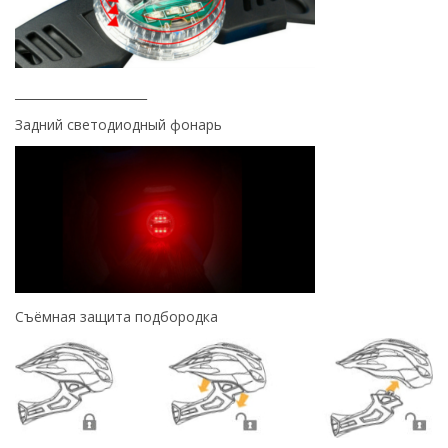
______________________
Задний светодиодный фонарь
Съёмная защита подбородка