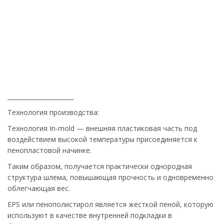
______________________
Технология производства:
Технология In-mold — внешняя пластиковая часть под
воздействием высокой температуры присоединяется к
пенопластовой начинке.
Таким образом, получается практически однородная
структура шлема, повышающая прочность и одновременно
облегчающая вес.
EPS или пенополистирол является жесткой пеной, которую
используют в качестве внутренней подкладки в