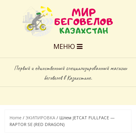
МЕНЮ
Первый и единственный специализированный магазин
беговелов в Казахстане.
Home
/
ЭКИПИРОВКА
/ Шлем JETCAT FULLFACE —
RAPTOR SE (RED DRAGON)