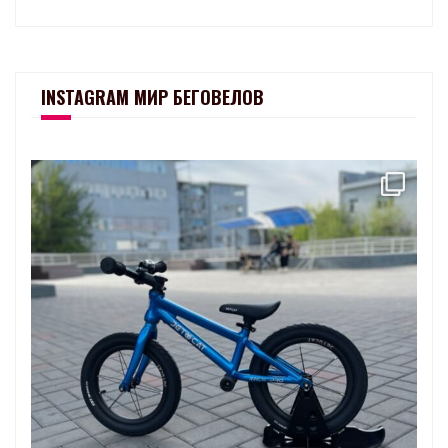
INSTAGRAM МИР БЕГОВЕЛОВ