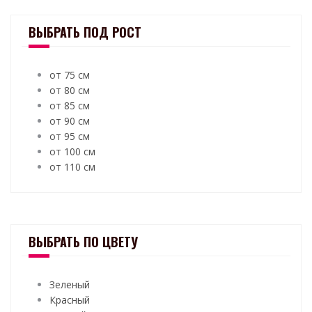
ВЫБРАТЬ ПОД РОСТ
от 75 см
от 80 см
от 85 см
от 90 см
от 95 см
от 100 см
от 110 см
ВЫБРАТЬ ПО ЦВЕТУ
Зеленый
Красный