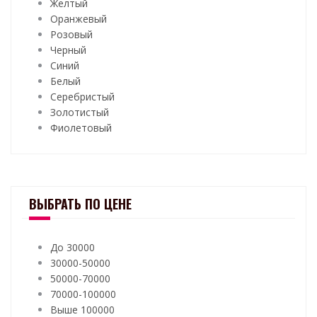
Желтый
Оранжевый
Розовый
Черный
Синий
Белый
Серебристый
Золотистый
Фиолетовый
ВЫБРАТЬ ПО ЦЕНЕ
До 30000
30000-50000
50000-70000
70000-100000
Выше 100000