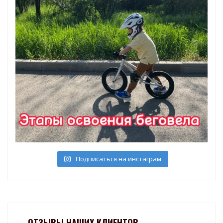
Подписаться на инстаграм
ОТЗЫВЫ НАШИХ КЛИЕНТОВ