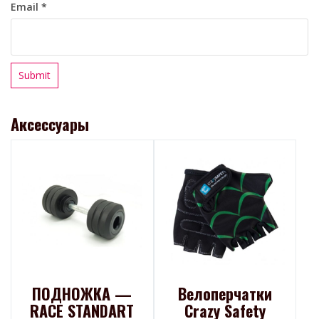
Email
*
Аксессуары
ПОДНОЖКА —
Велоперчатки
RACE STANDART
Crazy Safety