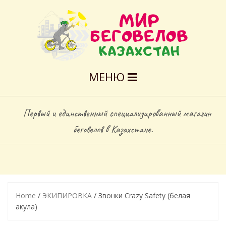
МЕНЮ
Первый и единственный специализированный магазин
беговелов в Казахстане.
Home
/
ЭКИПИРОВКА
/ Звонки Crazy Safety (белая
акула)