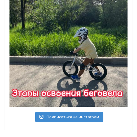
Подписаться на инстаграм