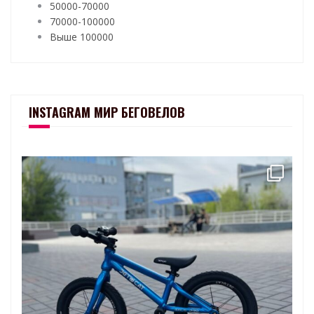
50000-70000
70000-100000
Выше 100000
INSTAGRAM МИР БЕГОВЕЛОВ