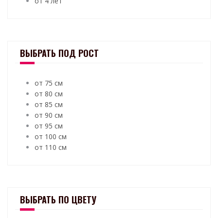
от 4 лет
ВЫБРАТЬ ПОД РОСТ
от 75 см
от 80 см
от 85 см
от 90 см
от 95 см
от 100 см
от 110 см
ВЫБРАТЬ ПО ЦВЕТУ