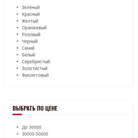
Зеленый
Красный
Желтый
Оранжевый
Розовый
Черный
Синий
Белый
Серебристый
Золотистый
Фиолетовый
ВЫБРАТЬ ПО ЦЕНЕ
До 30000
30000-50000