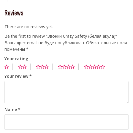
Reviews
There are no reviews yet.
Be the first to review “Звонки Crazy Safety (белая акула)”
Ваш адрес email не будет опубликован.
Обязательные поля
помечены
*
Your rating
Your review
*
Name
*