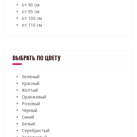
от 90 см
от 95 см
от 100 см
от 110 см
ВЫБРАТЬ ПО ЦВЕТУ
Зеленый
Красный
Желтый
Оранжевый
Розовый
Черный
Синий
Белый
Серебристый