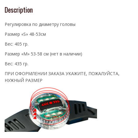
Description
Регулировка по диаметру головы
Размер «S» 48-53см
Вес: 405 гр.
Размер «M» 53-58 см (нет в наличии)
Вес: 435 гр.
ПРИ ОФОРМЛЕНИИ ЗАКАЗА УКАЖИТЕ, ПОЖАЛУЙСТА,
НУЖНЫЙ РАЗМЕР