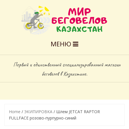
МЕНЮ
Первый и единственный специализированный магазин
беговелов в Казахстане.
Home
/
ЭКИПИРОВКА
/ Шлем JETCAT RAPTOR
FULLFACE розово-пурпурно-синий