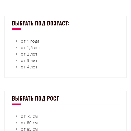
ВЫБРАТЬ ПОД ВОЗРАСТ:
от 1 года
от 1,5 лет
от 2 лет
от 3 лет
от 4 лет
ВЫБРАТЬ ПОД РОСТ
от 75 см
от 80 см
от 85 см