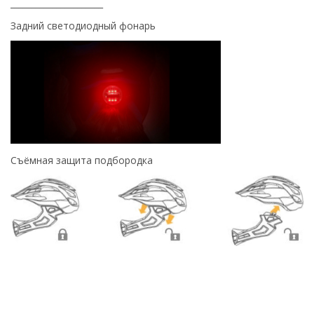
______________________
Задний светодиодный фонарь
Съёмная защита подбородка