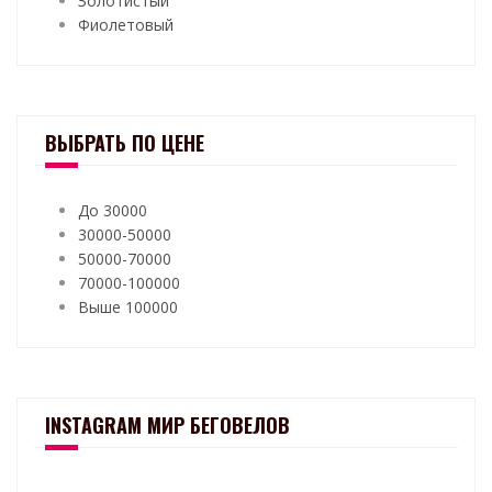
Золотистый
Фиолетовый
ВЫБРАТЬ ПО ЦЕНЕ
До 30000
30000-50000
50000-70000
70000-100000
Выше 100000
INSTAGRAM МИР БЕГОВЕЛОВ