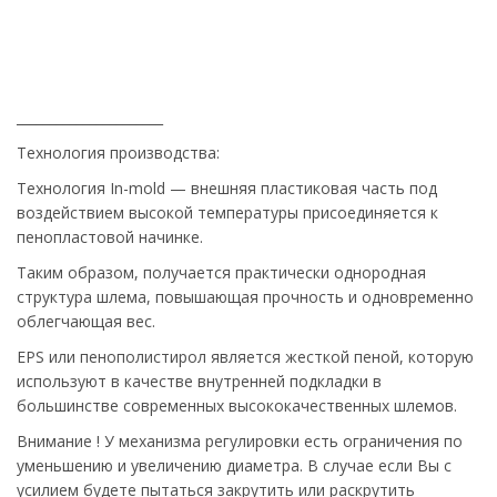
______________________
Технология производства:
Технология In-mold — внешняя пластиковая часть под
воздействием высокой температуры присоединяется к
пенопластовой начинке.
Таким образом, получается практически однородная
структура шлема, повышающая прочность и одновременно
облегчающая вес.
EPS или пенополистирол является жесткой пеной, которую
используют в качестве внутренней подкладки в
большинстве современных высококачественных шлемов.
Внимание ! У механизма регулировки есть ограничения по
уменьшению и увеличению диаметра. В случае если Вы с
усилием будете пытаться закрутить или раскрутить