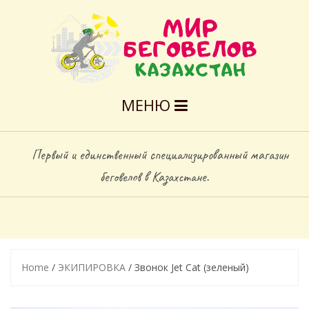
МЕНЮ
Первый и единственный специализированный магазин
беговелов в Казахстане.
Home
/
ЭКИПИРОВКА
/ Звонок Jet Cat (зеленый)