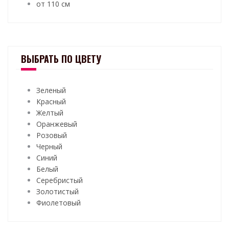
от 110 см
ВЫБРАТЬ ПО ЦВЕТУ
Зеленый
Красный
Желтый
Оранжевый
Розовый
Черный
Синий
Белый
Серебристый
Золотистый
Фиолетовый