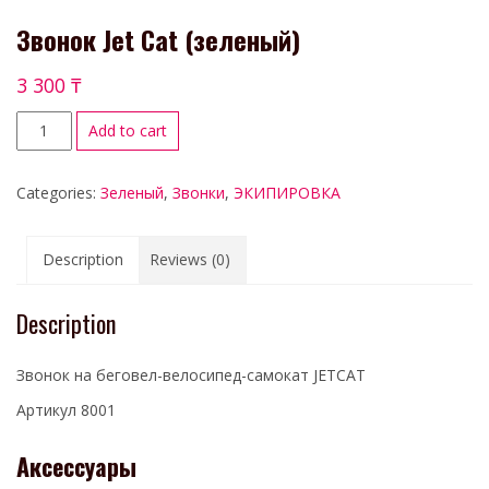
Звонок Jet Cat (зеленый)
3 300
₸
Add to cart
Categories:
Зеленый
,
Звонки
,
ЭКИПИРОВКА
Description
Reviews (0)
Description
Звонок на беговел-велосипед-самокат JETCAT
Артикул 8001
Аксессуары