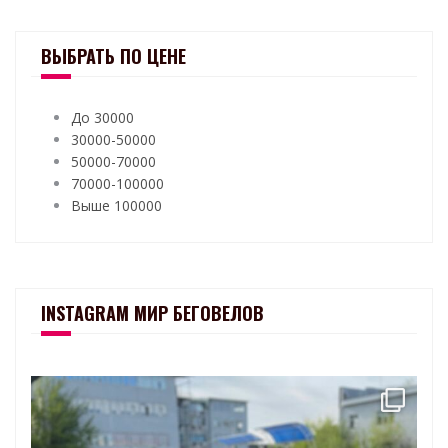
ВЫБРАТЬ ПО ЦЕНЕ
До 30000
30000-50000
50000-70000
70000-100000
Выше 100000
INSTAGRAM МИР БЕГОВЕЛОВ