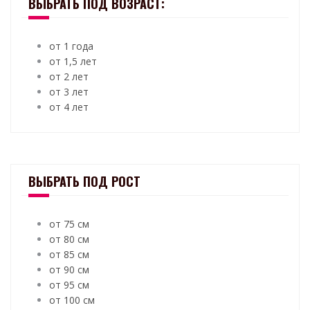
ВЫБРАТЬ ПОД ВОЗРАСТ:
от 1 года
от 1,5 лет
от 2 лет
от 3 лет
от 4 лет
ВЫБРАТЬ ПОД РОСТ
от 75 см
от 80 см
от 85 см
от 90 см
от 95 см
от 100 см