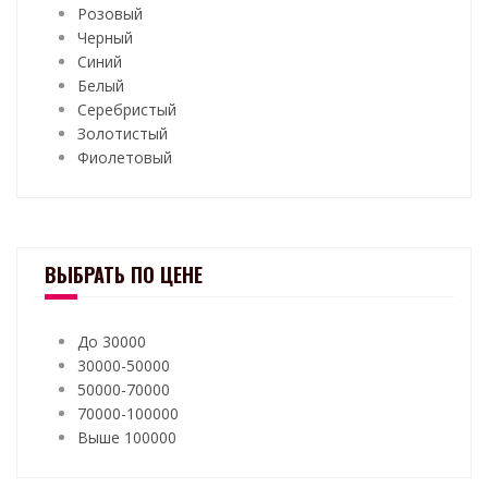
Розовый
Черный
Синий
Белый
Серебристый
Золотистый
Фиолетовый
ВЫБРАТЬ ПО ЦЕНЕ
До 30000
30000-50000
50000-70000
70000-100000
Выше 100000