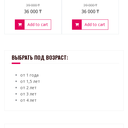
39 000
₸
39 000
₸
36 000
₸
36 000
₸
Add to cart
Add to cart
ВЫБРАТЬ ПОД ВОЗРАСТ:
от 1 года
от 1,5 лет
от 2 лет
от 3 лет
от 4 лет