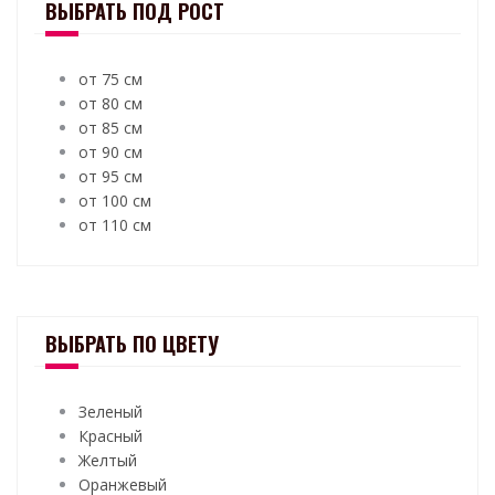
ВЫБРАТЬ ПОД РОСТ
от 75 см
от 80 см
от 85 см
от 90 см
от 95 см
от 100 см
от 110 см
ВЫБРАТЬ ПО ЦВЕТУ
Зеленый
Красный
Желтый
Оранжевый