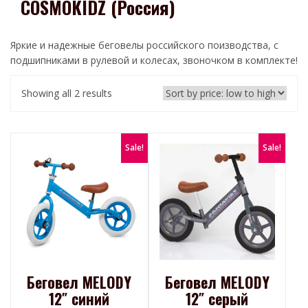
COSMOKIDZ (Россия)
Яркие и надежные беговелы российского поизводства, с
подшипниками в рулевой и колесах, звоночком в комплекте!
Showing all 2 results
Sale!
Sale!
Беговел MELODY
Беговел MELODY
12″ синий
12″ серый