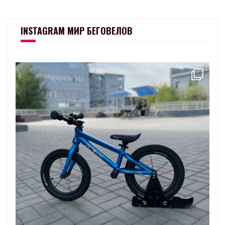
INSTAGRAM МИР БЕГОВЕЛОВ