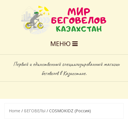
МЕНЮ
Первый и единственный специализированный магазин
беговелов в Казахстане.
Home
/
БЕГОВЕЛЫ
/ COSMOKIDZ (Россия)