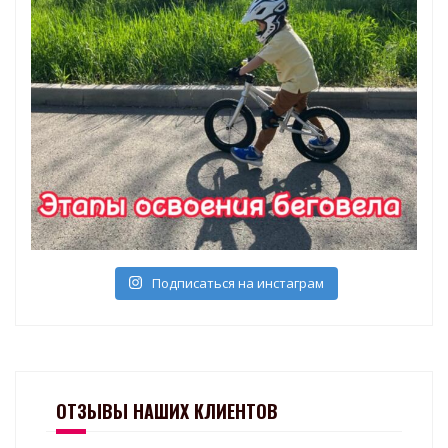
Подписаться на инстаграм
ОТЗЫВЫ НАШИХ КЛИЕНТОВ