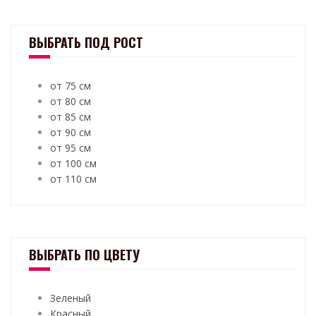
ВЫБРАТЬ ПОД РОСТ
от 75 см
от 80 см
от 85 см
от 90 см
от 95 см
от 100 см
от 110 см
ВЫБРАТЬ ПО ЦВЕТУ
Зеленый
Красный