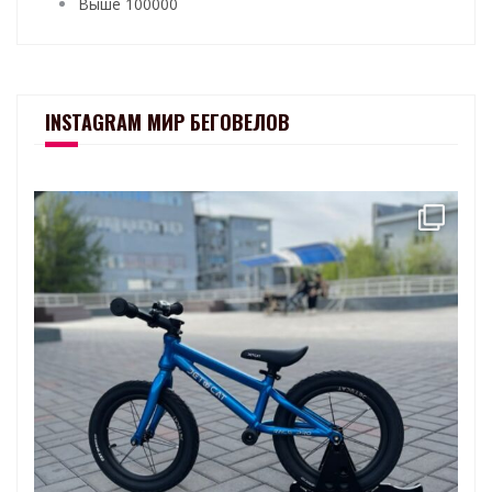
Выше 100000
INSTAGRAM МИР БЕГОВЕЛОВ