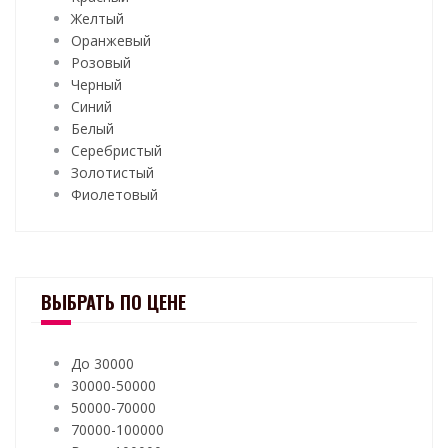
Желтый
Оранжевый
Розовый
Черный
Синий
Белый
Серебристый
Золотистый
Фиолетовый
ВЫБРАТЬ ПО ЦЕНЕ
До 30000
30000-50000
50000-70000
70000-100000