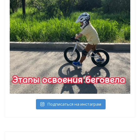
Подписаться на инстаграм