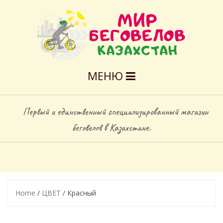
МЕНЮ
Первый и единственный специализированный магазин
беговелов в Казахстане.
Home
/
ЦВЕТ
/ Красный